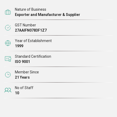
Nature of Business
Exporter and Manufacturer & Supplier
GST Number
27AAIFN0783F1Z7
Year of Establishment
1999
Standard Certification
ISO 9001
Member Since
21 Years
No of Staff
10