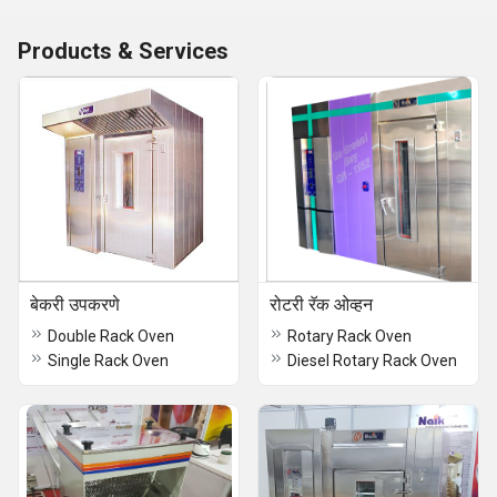
Products & Services
बेकरी उपकरणे
रोटरी रॅक ओव्हन
Double Rack Oven
Rotary Rack Oven
Single Rack Oven
Diesel Rotary Rack Oven