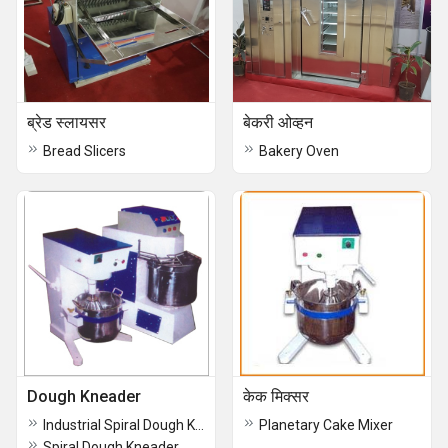
ब्रेड स्लायसर
बेकरी ओव्हन
Bread Slicers
Bakery Oven
Dough Kneader
केक मिक्सर
Industrial Spiral Dough Kneader
Planetary Cake Mixer
Spiral Dough Kneader