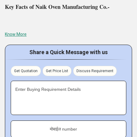
Key Facts of Naik Oven Manufacturing Co.-
Know More
Share a Quick Message with us
Get Quotation
Get Price List
Discuss Requirement
Enter Buying Requirement Details
मोबाईल number